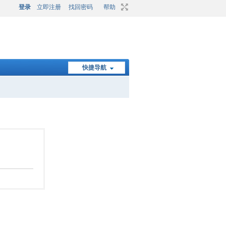
登录
立即注册
找回密码
帮助
快捷导航