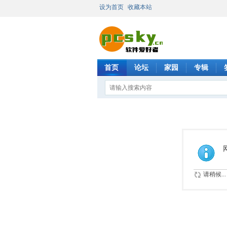
设为首页
收藏本站
首页
论坛
家园
专辑
请稍候...